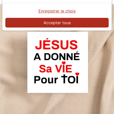
Enregistrer le choix
Accepter tous