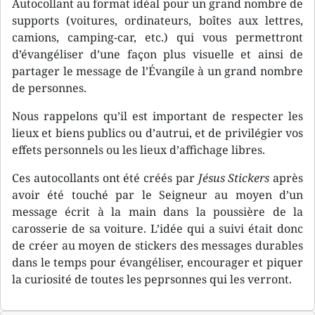
Autocollant au format idéal pour un grand nombre de
supports (voitures, ordinateurs, boîtes aux lettres,
camions, camping-car, etc.) qui vous permettront
d’évangéliser d’une façon plus visuelle et ainsi de
partager le message de l’Évangile à un grand nombre
de personnes.
Nous rappelons qu’il est important de respecter les
lieux et biens publics ou d’autrui, et de privilégier vos
effets personnels ou les lieux d’affichage libres.
Ces autocollants ont été créés par
Jésus Stickers
après
avoir été touché par le Seigneur au moyen d’un
message écrit à la main dans la poussière de la
carosserie de sa voiture. L’idée qui a suivi était donc
de créer au moyen de stickers des messages durables
dans le temps pour évangéliser, encourager et piquer
la curiosité de toutes les peprsonnes qui les verront.