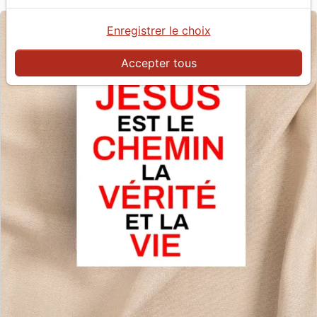
Enregistrer le choix
Accepter tous