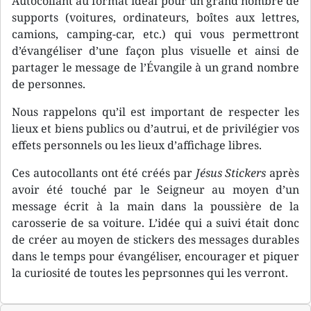
Autocollant au format idéal pour un grand nombre de
supports (voitures, ordinateurs, boîtes aux lettres,
camions, camping-car, etc.) qui vous permettront
d’évangéliser d’une façon plus visuelle et ainsi de
partager le message de l’Évangile à un grand nombre
de personnes.
Nous rappelons qu’il est important de respecter les
lieux et biens publics ou d’autrui, et de privilégier vos
effets personnels ou les lieux d’affichage libres.
Ces autocollants ont été créés par
Jésus Stickers
après
avoir été touché par le Seigneur au moyen d’un
message écrit à la main dans la poussière de la
carosserie de sa voiture. L’idée qui a suivi était donc
de créer au moyen de stickers des messages durables
dans le temps pour évangéliser, encourager et piquer
la curiosité de toutes les peprsonnes qui les verront.