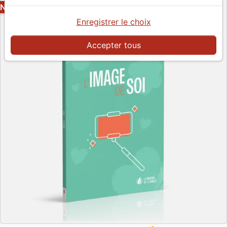
NOUVEAU
Enregistrer le choix
Accepter tous