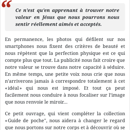
Ce n’est qu’en apprenant à trouver notre
valeur en Jésus que nous pourrons nous
sentir réellement aimés et acceptés.
En permanence, les photos qui défilent sur nos
smartphones nous fixent des critères de beauté et
nous répètent que la perfection physique est ce qui
compte plus que tout. La publicité nous fait croire que
notre valeur se trouve dans notre capacité à séduire.
En même temps, une petite voix nous crie que nous
n’arriverons jamais à correspondre totalement à cet
« idéal » qui nous est imposé. Et tout ça peut
facilement nous conduire à nous focaliser sur l’image
que nous renvoie le miroir…
Ce petit ouvrage, qui vient compléter la collection
« Guide de poche", nous aidera à changer le regard
que nous portons sur notre corps et à découvrir où se