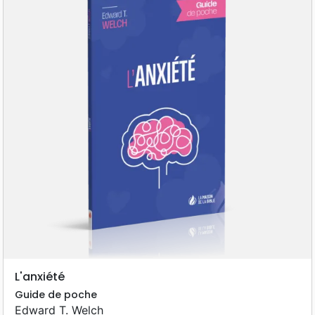
L'anxiété
Guide de poche
Edward T. Welch