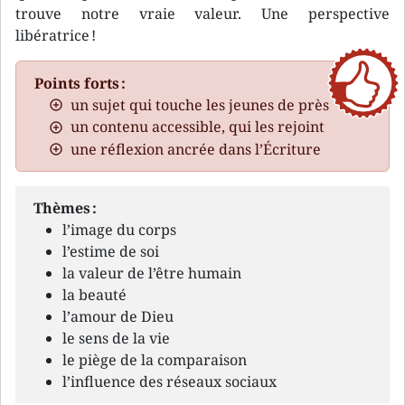
trouve notre vraie valeur. Une perspective
libératrice !
Points forts :
un sujet qui touche les jeunes de près
un contenu accessible, qui les rejoint
une réflexion ancrée dans l’Écriture
Thèmes :
l’image du corps
l’estime de soi
la valeur de l’être humain
la beauté
l’amour de Dieu
le sens de la vie
le piège de la comparaison
l’influence des réseaux sociaux