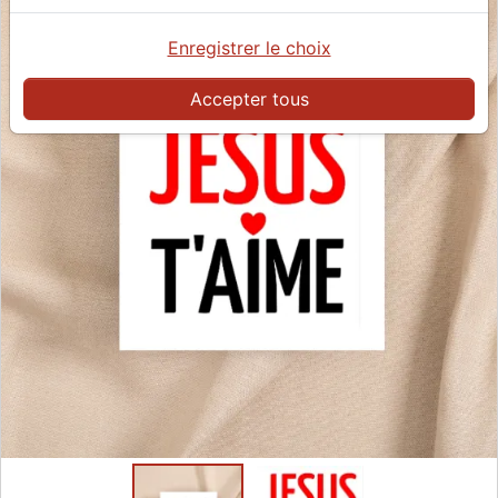
Enregistrer le choix
Accepter tous