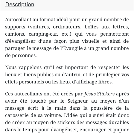
Description
Autocollant au format idéal pour un grand nombre de
supports (voitures, ordinateurs, boîtes aux lettres,
camions, camping-car, etc.) qui vous permettront
d’évangéliser d’une façon plus visuelle et ainsi de
partager le message de l’Évangile à un grand nombre
de personnes.
Nous rappelons qu’il est important de respecter les
lieux et biens publics ou d’autrui, et de privilégier vos
effets personnels ou les lieux d’affichage libres.
Ces autocollants ont été créés par
Jésus Stickers
après
avoir été touché par le Seigneur au moyen d’un
message écrit à la main dans la poussière de la
carosserie de sa voiture. L’idée qui a suivi était donc
de créer au moyen de stickers des messages durables
dans le temps pour évangéliser, encourager et piquer