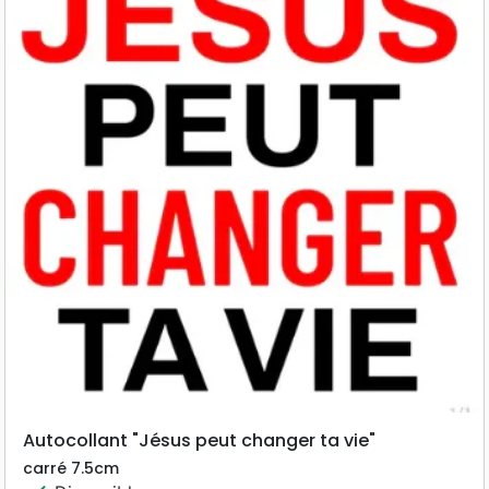
Autocollant "Jésus peut changer ta vie"
carré 7.5cm