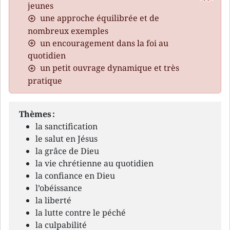
jeunes
une approche équilibrée et de
nombreux exemples
un encouragement dans la foi au
quotidien
un petit ouvrage dynamique et très
pratique
Thèmes :
la sanctification
le salut en Jésus
la grâce de Dieu
la vie chrétienne au quotidien
la confiance en Dieu
l’obéissance
la liberté
la lutte contre le péché
la culpabilité