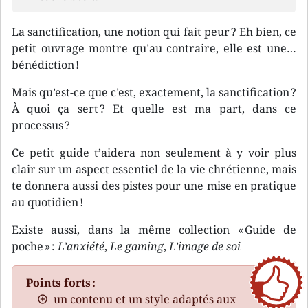
La sanctification, une notion qui fait peur ? Eh bien, ce
petit ouvrage montre qu’au contraire, elle est une…
bénédiction !
Mais qu’est-ce que c’est, exactement, la sanctification ?
À quoi ça sert ? Et quelle est ma part, dans ce
processus ?
Ce petit guide t’aidera non seulement à y voir plus
clair sur un aspect essentiel de la vie chrétienne, mais
te donnera aussi des pistes pour une mise en pratique
au quotidien !
Existe aussi, dans la même collection « Guide de
poche » :
L’anxiété
,
Le gaming
,
L’image de soi
Points forts :
un contenu et un style adaptés aux