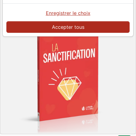
Enregistrer le choix
Accepter tous