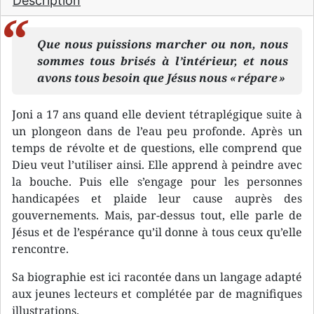
Description
Que nous puissions marcher ou non, nous
sommes tous brisés à l’intérieur, et nous
avons tous besoin que Jésus nous « répare »
Joni a 17 ans quand elle devient tétraplégique suite à
un plongeon dans de l’eau peu profonde. Après un
temps de révolte et de questions, elle comprend que
Dieu veut l’utiliser ainsi. Elle apprend à peindre avec
la bouche. Puis elle s’engage pour les personnes
handicapées et plaide leur cause auprès des
gouvernements. Mais, par-dessus tout, elle parle de
Jésus et de l’espérance qu’il donne à tous ceux qu’elle
rencontre.
Sa biographie est ici racontée dans un langage adapté
aux jeunes lecteurs et complétée par de magnifiques
illustrations.