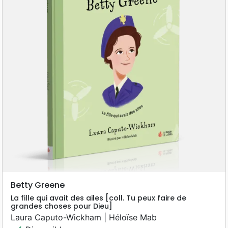
Betty Greene
La fille qui avait des ailes [coll. Tu peux faire de
grandes choses pour Dieu]
Laura Caputo-Wickham | Héloïse Mab