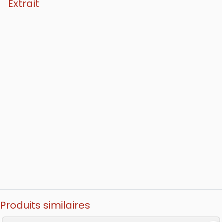
Extrait
Produits similaires