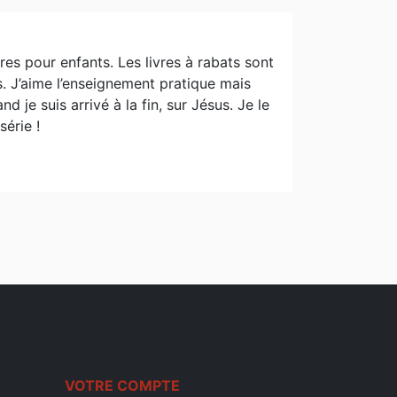
vres pour enfants. Les livres à rabats sont
s. J’aime l’enseignement pratique mais
 je suis arrivé à la fin, sur Jésus. Je le
série !
VOTRE COMPTE