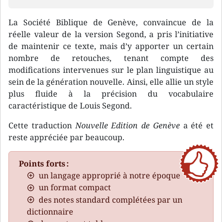
La Société Biblique de Genève, convaincue de la
réelle valeur de la version Segond, a pris l’initiative
de maintenir ce texte, mais d’y apporter un certain
nombre de retouches, tenant compte des
modifications intervenues sur le plan linguistique au
sein de la génération nouvelle. Ainsi, elle allie un style
plus fluide à la précision du vocabulaire
caractéristique de Louis Segond.
Cette traduction
Nouvelle Edition de Genève
a été et
reste appréciée par beaucoup.
Points forts :
un langage approprié à notre époque
un format compact
des notes standard complétées par un
dictionnaire