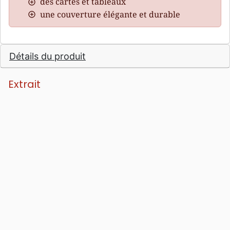
des cartes et tableaux
une couverture élégante et durable
Détails du produit
Extrait