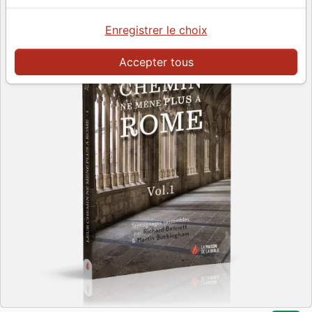
Enregistrer le choix
Accepter tous