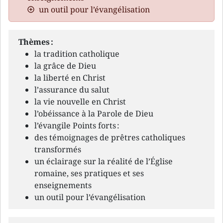
un outil pour l’évangélisation
Thèmes :
la tradition catholique
la grâce de Dieu
la liberté en Christ
l’assurance du salut
la vie nouvelle en Christ
l’obéissance à la Parole de Dieu
l’évangile Points forts :
des témoignages de prêtres catholiques
transformés
un éclairage sur la réalité de l’Église
romaine, ses pratiques et ses
enseignements
un outil pour l’évangélisation