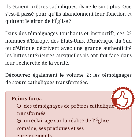
Ils étaient prêtres catholiques, ils ne le sont plus. Que
s’est-il passé pour qu’ils abandonnent leur fonction et
quittent le giron de l’Église ?
Dans des témoignages touchants et instructifs, ces 22
hommes d’Europe, des États-Unis, d’Amérique du Sud
ou d’Afrique décrivent avec une grande authenticité
les luttes intérieures auxquelles ils ont fait face dans
leur recherche de la vérité.
Découvrez également le volume 2 : les témoignages
de sœurs catholiques transformées.
Points forts :
des témoignages de prêtres catholiques
transformés
un éclairage sur la réalité de l’Église
romaine, ses pratiques et ses
enseignements