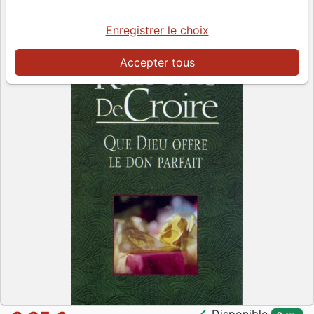
Enregistrer le choix
Accepter tous