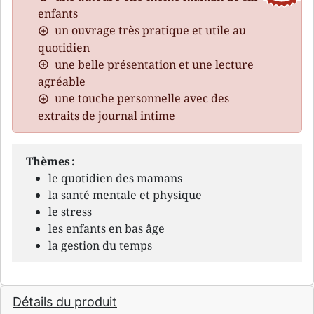
enfants
un ouvrage très pratique et utile au
quotidien
une belle présentation et une lecture
agréable
une touche personnelle avec des
extraits de journal intime
Thèmes :
le quotidien des mamans
la santé mentale et physique
le stress
les enfants en bas âge
la gestion du temps
Détails du produit