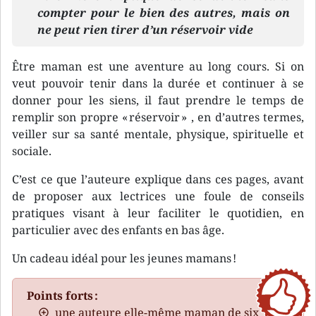
compter pour le bien des autres, mais on
ne peut rien tirer d’un réservoir vide
Être maman est une aventure au long cours. Si on
veut pouvoir tenir dans la durée et continuer à se
donner pour les siens, il faut prendre le temps de
remplir son propre « réservoir » , en d’autres termes,
veiller sur sa santé mentale, physique, spirituelle et
sociale.
C’est ce que l’auteure explique dans ces pages, avant
de proposer aux lectrices une foule de conseils
pratiques visant à leur faciliter le quotidien, en
particulier avec des enfants en bas âge.
Un cadeau idéal pour les jeunes mamans !
Points forts :
une auteure elle-même maman de six