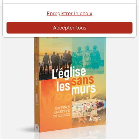
Editeur
Enregistrer le choix
Accepter tous