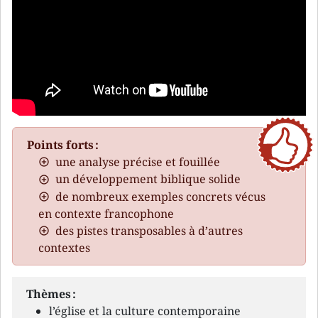
Points forts :
une analyse précise et fouillée
un développement biblique solide
de nombreux exemples concrets vécus
en contexte francophone
des pistes transposables à d’autres
contextes
Thèmes :
l’église et la culture contemporaine