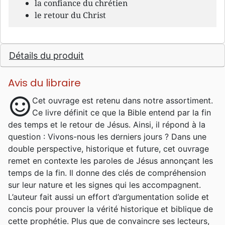
la confiance du chrétien
le retour du Christ
Détails du produit
Avis du libraire
sentiment_satisfied
Cet ouvrage est retenu dans notre assortiment.
Ce livre définit ce que la Bible entend par la fin
des temps et le retour de Jésus. Ainsi, il répond à la
question : Vivons-nous les derniers jours ? Dans une
double perspective, historique et future, cet ouvrage
remet en contexte les paroles de Jésus annonçant les
temps de la fin. Il donne des clés de compréhension
sur leur nature et les signes qui les accompagnent.
L’auteur fait aussi un effort d’argumentation solide et
concis pour prouver la vérité historique et biblique de
cette prophétie. Plus que de convaincre ses lecteurs,