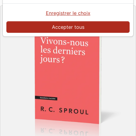
Editeur
Enregistrer le choix
Accepter tous