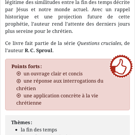
légitime des similitudes entre la fin des temps décrite
par Jésus et notre monde actuel. Avec un rappel
historique et une projection future de cette
prophétie, l’auteur rend l’attente des derniers jours
plus sereine pour le chrétien.
Ce livre fait partie de la série
Questions cruciales
, de
l’auteur
R. C. Sproul
.
Points forts :
un ouvrage clair et concis
une réponse aux interrogations du
chrétien
une application concrète à la vie
chrétienne
Thèmes :
la fin des temps