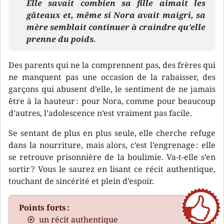
Elle savait combien sa fille aimait les
gâteaux et, même si Nora avait maigri, sa
mère semblait continuer à craindre qu’elle
prenne du poids.
Des parents qui ne la comprennent pas, des frères qui
ne manquent pas une occasion de la rabaisser, des
garçons qui abusent d’elle, le sentiment de ne jamais
être à la hauteur : pour Nora, comme pour beaucoup
d’autres, l’adolescence n’est vraiment pas facile.
Se sentant de plus en plus seule, elle cherche refuge
dans la nourriture, mais alors, c’est l’engrenage : elle
se retrouve prisonnière de la boulimie. Va-t-elle s’en
sortir ? Vous le saurez en lisant ce récit authentique,
touchant de sincérité et plein d’espoir.
Points forts :
un récit authentique