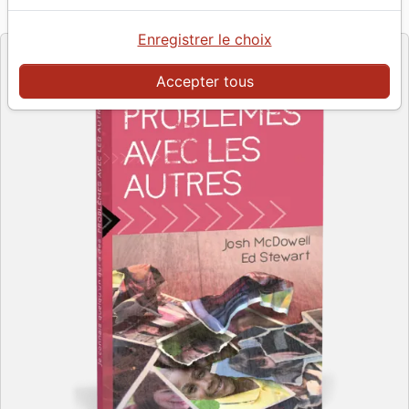
La Maison de la Bible
Editeur
Enregistrer le choix
Accepter tous