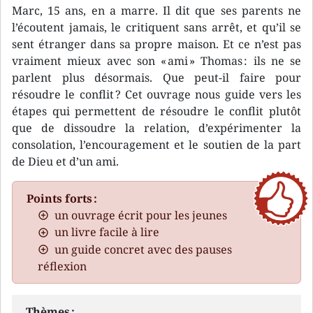
Marc, 15 ans, en a marre. Il dit que ses parents ne
l’écoutent jamais, le critiquent sans arrêt, et qu’il se
sent étranger dans sa propre maison. Et ce n’est pas
vraiment mieux avec son « ami » Thomas : ils ne se
parlent plus désormais. Que peut-il faire pour
résoudre le conflit ? Cet ouvrage nous guide vers les
étapes qui permettent de résoudre le conflit plutôt
que de dissoudre la relation, d’expérimenter la
consolation, l’encouragement et le soutien de la part
de Dieu et d’un ami.
Points forts :
un ouvrage écrit pour les jeunes
un livre facile à lire
un guide concret avec des pauses
réflexion
Thèmes :