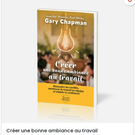
Créer une bonne ambiance au travail