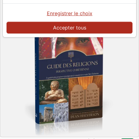
Enregistrer le choix
Accepter tous