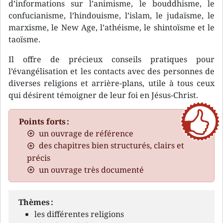
d’informations sur l’animisme, le bouddhisme, le
confucianisme, l’hindouisme, l’islam, le judaïsme, le
marxisme, le New Age, l’athéisme, le shintoïsme et le
taoïsme.
Il offre de précieux conseils pratiques pour
l’évangélisation et les contacts avec des personnes de
diverses religions et arrière-plans, utile à tous ceux
qui désirent témoigner de leur foi en Jésus-Christ.
Points forts :
un ouvrage de référence
des chapitres bien structurés, clairs et
précis
un ouvrage très documenté
Thèmes :
les différentes religions