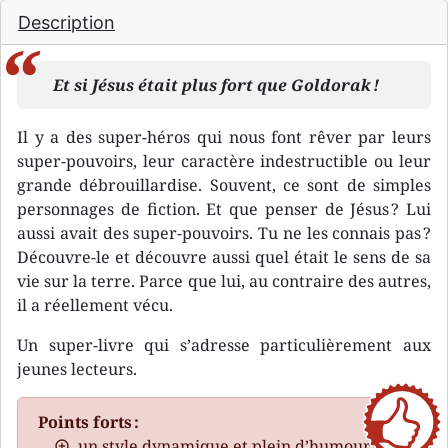
Description
Et si Jésus était plus fort que Goldorak !
Il y a des super-héros qui nous font rêver par leurs
super-pouvoirs, leur caractère indestructible ou leur
grande débrouillardise. Souvent, ce sont de simples
personnages de fiction. Et que penser de Jésus ? Lui
aussi avait des super-pouvoirs. Tu ne les connais pas ?
Découvre-le et découvre aussi quel était le sens de sa
vie sur la terre. Parce que lui, au contraire des autres,
il a réellement vécu.
Un super-livre qui s’adresse particulièrement aux
jeunes lecteurs.
Points forts :
un style dynamique et plein d’humour