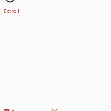
Extrait