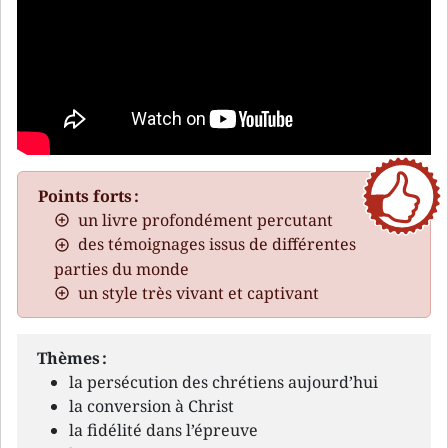
Points forts :
un livre profondément percutant
des témoignages issus de différentes
parties du monde
un style très vivant et captivant
Thèmes :
la persécution des chrétiens aujourd’hui
la conversion à Christ
la fidélité dans l’épreuve