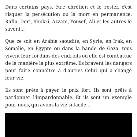
Dans certains pays, être chrétien et le rester, c’est
risquer la persécution ou la mort en permanence.
Rafia, Dori, Shukri, Azzam, Yousef, Ali et les autres le
savent…
Que ce soit en Arabie saoudite, en Syrie, en Irak, en
Somalie, en Egypte ou dans la bande de Gaza, tous
vivent leur foi dans des endroits où elle est combattue
de la manière la plus extrême. Ils bravent les dangers
pour faire connaître à d’autres Celui qui a changé
leur vie.
Ils sont prêts à payer le prix fort. Ils sont prêts à
pardonner l’impardonnable. Et ils sont un exemple
pour nous, qui avons la vie si facile…