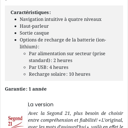
Caractéristiques :
Navigation intuitive à quatre niveaux
Haut-parleur
Sortie casque
Options de recharge de la batterie (ion-
lithium) :
Par alimentation sur secteur (prise
standard) : 2 heures
Par USB : 4 heures
Recharge solaire : 10 heures
Garantie : 1 année
La version
Avec la Segond 21, plus besoin de choisir
entre compréhension et fiabilité! « L’original,
avec les mots d’aujourd’hui », voilà en effet le