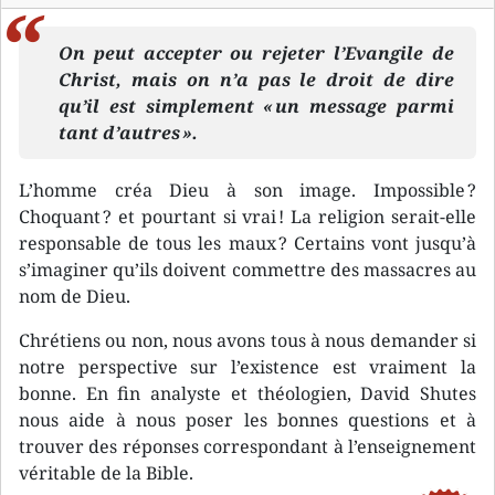
On peut accepter ou rejeter l’Evangile de
Christ, mais on n’a pas le droit de dire
qu’il est simplement « un message parmi
tant d’autres ».
L’homme créa Dieu à son image. Impossible ?
Choquant ? et pourtant si vrai ! La religion serait-elle
responsable de tous les maux ? Certains vont jusqu’à
s’imaginer qu’ils doivent commettre des massacres au
nom de Dieu.
Chrétiens ou non, nous avons tous à nous demander si
notre perspective sur l’existence est vraiment la
bonne. En fin analyste et théologien, David Shutes
nous aide à nous poser les bonnes questions et à
trouver des réponses correspondant à l’enseignement
véritable de la Bible.