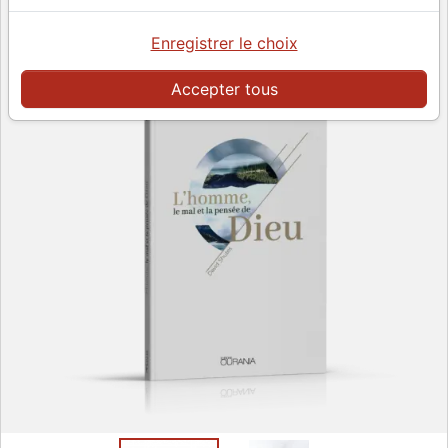
Enregistrer le choix
Accepter tous