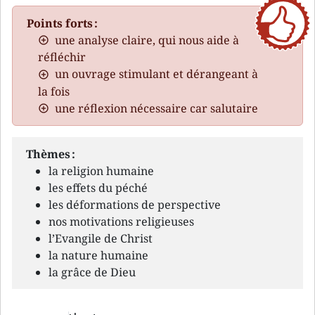
Points forts :
une analyse claire, qui nous aide à
réfléchir
un ouvrage stimulant et dérangeant à
la fois
une réflexion nécessaire car salutaire
Thèmes :
la religion humaine
les effets du péché
les déformations de perspective
nos motivations religieuses
l’Evangile de Christ
la nature humaine
la grâce de Dieu