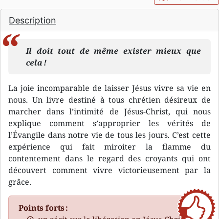
Description
Il doit tout de même exister mieux que
cela !
La joie incomparable de laisser Jésus vivre sa vie en
nous. Un livre destiné à tous chrétien désireux de
marcher dans l’intimité de Jésus-Christ, qui nous
explique comment s’approprier les vérités de
l’Évangile dans notre vie de tous les jours. C’est cette
expérience qui fait miroiter la flamme du
contentement dans le regard des croyants qui ont
découvert comment vivre victorieusement par la
grâce.
Points forts :