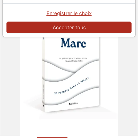
Enregistrer le choix
Accepter tous