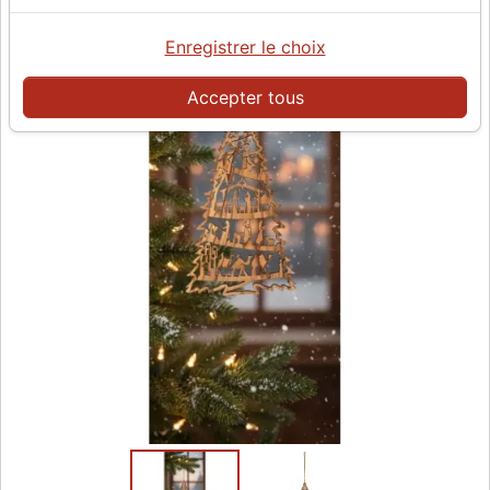
Enregistrer le choix
Accepter tous