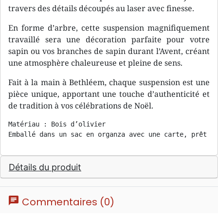
travers des détails découpés au laser avec finesse.
En forme d’arbre, cette suspension magnifiquement
travaillé sera une décoration parfaite pour votre
sapin ou vos branches de sapin durant l’Avent, créant
une atmosphère chaleureuse et pleine de sens.
Fait à la main à Bethléem, chaque suspension est une
pièce unique, apportant une touche d’authenticité et
de tradition à vos célébrations de Noël.
Matériau : Bois d’olivier

Emballé dans un sac en organza avec une carte, prêt à
Détails du produit
chat
Commentaires (0)