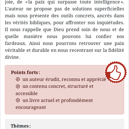
joie, de « la paix qui surpasse toute intelligence ».
L’auteur ne propose pas de solutions superficielles
mais nous présente des outils concrets, ancrés dans
les vérités bibliques, pour affronter nos inquiétudes.
Il nous rappelle que Dieu prend soin de nous et de
quelle manière nous pouvons lui confier nos
fardeaux. Ainsi nous pourrons retrouver une paix
véritable et durable en nous recentrant sur la fidélité
divine.
Points forts :
un auteur érudit, reconnu et apprécié
un contenu concret, structuré et
accessible
un livre actuel et profondément
encourageant
Thèmes :