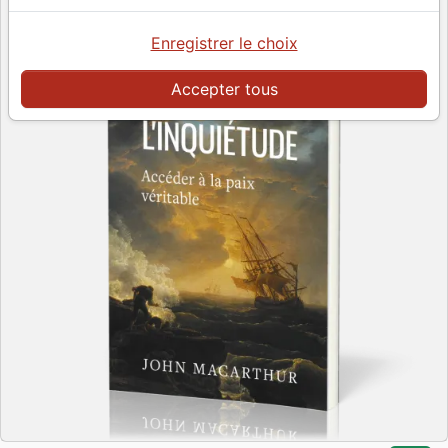
Enregistrer le choix
Accepter tous