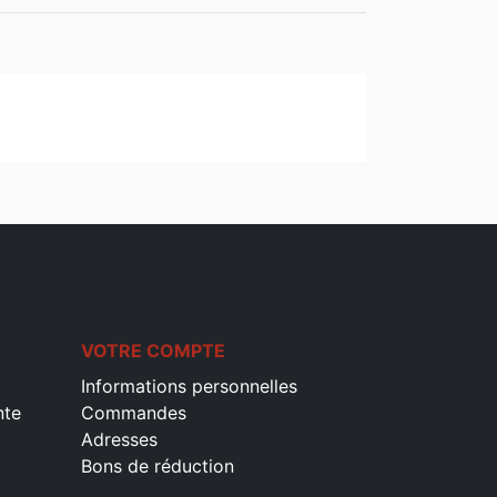
VOTRE COMPTE
Informations personnelles
nte
Commandes
Adresses
Bons de réduction