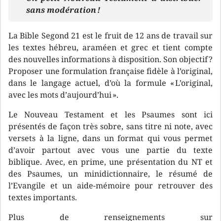
sans modération !
La Bible Segond 21 est le fruit de 12 ans de travail sur
les textes hébreu, araméen et grec et tient compte
des nouvelles informations à disposition. Son objectif ?
Proposer une formulation française fidèle à l’original,
dans le langage actuel, d’où la formule « L’original,
avec les mots d’aujourd’hui ».
Le Nouveau Testament et les Psaumes sont ici
présentés de façon très sobre, sans titre ni note, avec
versets à la ligne, dans un format qui vous permet
d’avoir partout avec vous une partie du texte
biblique. Avec, en prime, une présentation du NT et
des Psaumes, un minidictionnaire, le résumé de
l’Evangile et un aide-mémoire pour retrouver des
textes importants.
Plus de renseignements sur