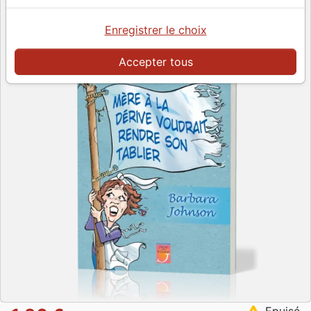
Enregistrer le choix
Accepter tous